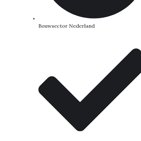
Bouwsector Nederland