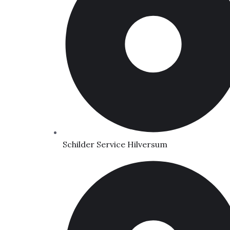
Schilder Service Hilversum