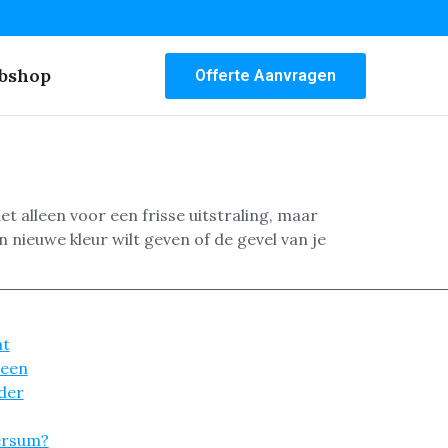
bshop
Offerte Aanvragen
 alleen voor een frisse uitstraling, maar
nieuwe kleur wilt geven of de gevel van je