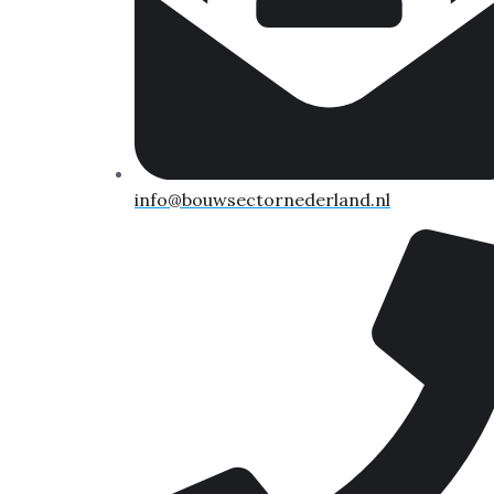
info@bouwsectornederland.nl