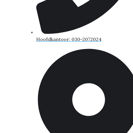
Hoofdkantoor: 030-2072024