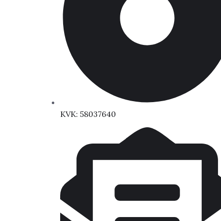
KVK: 58037640