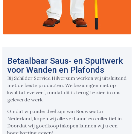
Betaalbaar Saus- en Spuitwerk
voor Wanden en Plafonds
Bij Schilder Service Hilversum werken wij uitsluitend
met de beste producten. We bezuinigen niet op
kwalitatieve verf, omdat dit is terug te zien in ons
geleverde werk.
Omdat wij onderdeel zijn van Bouwsector
Nederland, kopen wij alle verfsoorten collectief in.
Doordat wij goedkoop inkopen kunnen wij u een
hoge korting geven!