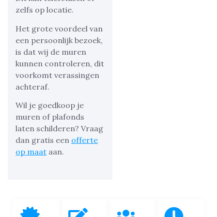
zelfs op locatie.
Het grote voordeel van
een persoonlijk bezoek,
is dat wij de muren
kunnen controleren, dit
voorkomt verassingen
achteraf.
Wil je goedkoop je
muren of plafonds
laten schilderen? Vraag
dan gratis een
offerte
op maat
aan.