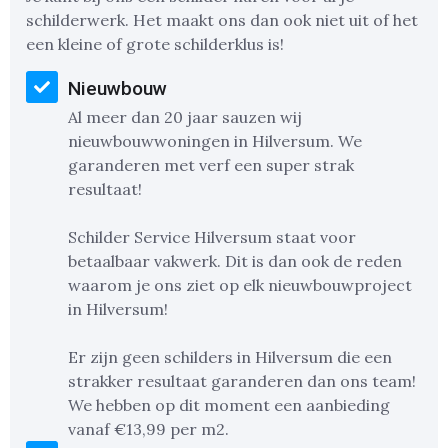
schilderwerk. Het maakt ons dan ook niet uit of het
een kleine of grote schilderklus is!
Nieuwbouw
Al meer dan 20 jaar sauzen wij
nieuwbouwwoningen in Hilversum. We
garanderen met verf een super strak
resultaat!
Schilder Service Hilversum staat voor
betaalbaar vakwerk. Dit is dan ook de reden
waarom je ons ziet op elk nieuwbouwproject
in Hilversum!
Er zijn geen schilders in Hilversum die een
strakker resultaat garanderen dan ons team!
We hebben op dit moment een aanbieding
vanaf €13,99 per m2.