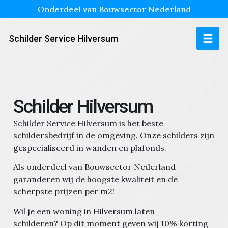
Onderdeel van Bouwsector Nederland
Schilder Service Hilversum
Schilder Hilversum
Schilder Service Hilversum is het beste
schildersbedrijf in de omgeving. Onze schilders zijn
gespecialiseerd in wanden en plafonds.
Als onderdeel van Bouwsector Nederland
garanderen wij de hoogste kwaliteit en de
scherpste prijzen per m2!
Wil je een woning in Hilversum laten
schilderen?
Op dit moment geven wij 10% korting