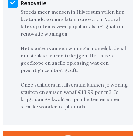
Renovatie
Steeds meer mensen in Hilversum willen hun
bestaande woning laten renoveren. Vooral
latex spuiten is zeer populair als het gaat om
renovatie woningen.
Het spuiten van een woning is namelijk ideaal
om strakke muren te krijgen. Het is een
goedkope en snelle oplossing wat een
prachtig resultaat geeft.
Onze schilders in Hilversum kunnen je woning
spuiten en sauzen vanaf €13,99 per m2. Je
krijgt dan A+ kwaliteitsproducten en super
strakke wanden of plafonds.