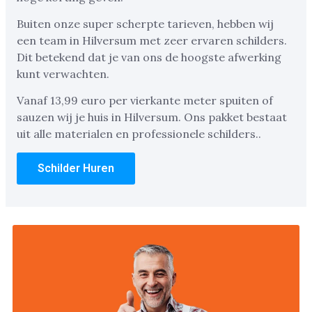
Buiten onze super scherpte tarieven, hebben wij
een team in Hilversum met zeer ervaren schilders.
Dit betekend dat je van ons de hoogste afwerking
kunt verwachten.
Vanaf 13,99 euro per vierkante meter spuiten of
sauzen wij je huis in Hilversum. Ons pakket bestaat
uit alle materialen en professionele schilders..
Schilder Huren