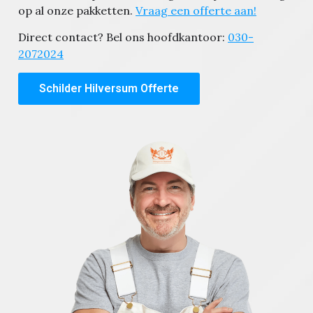
op al onze pakketten.
Vraag een offerte aan!
Direct contact? Bel ons hoofdkantoor:
030-
2072024
Schilder Hilversum Offerte