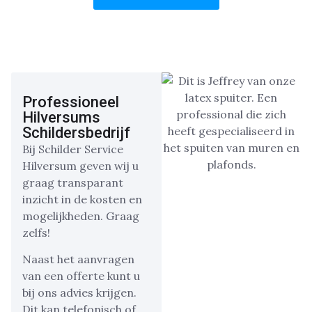
Professioneel
Hilversums
Schildersbedrijf
Bij Schilder Service
Hilversum geven wij u
graag transparant
inzicht in de kosten en
mogelijkheden. Graag
zelfs!
Naast het aanvragen
van een offerte kunt u
bij ons advies krijgen.
Dit kan telefonisch of