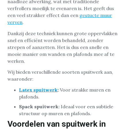
naadloze afwerking, wat met traditionele
verfrollers moeilijk te evenaren is. Het geeft dus
een veel strakker effect dan een
gestucte muur
verven
.
Dankzij deze techniek kunnen grote oppervlakken
snel en efficiënt worden behandeld, zonder
strepen of aanzetten. Het is dus een snelle en
mooie manier om wanden en plafonds mee af te
werken.
Wij bieden verschillende soorten spuitwerk aan,
waaronder:
Latex spuitwerk
:
Voor strakke muren en
plafonds.
Spack spuitwerk:
Ideaal voor een subtiele
structuur op muren en plafonds.
Voordelen van spuitwerk in