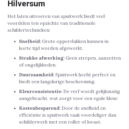
Hilversum
Het laten uitvoeren van spuitwerk biedt veel
voordelen ten opzichte van traditionele
schildertechnieken:
Snelheid:
Grote oppervlakken kunnen in
korte tijd worden afgewerkt.
Strakke afwerking:
Geen strepen, aanzetten
of ongelijkheden.
Duurzaamheid:
Spuitwerk hecht perfect en
biedt een langdurige bescherming.
Kleurconsistentie:
De verf wordt gelijkmatig
aangebracht, wat zorgt voor een egale kleur.
Kostenbesparend:
Door de snelheid en
efficiëntie is spuitwerk vaak voordeliger dan
schilderwerk met een roller of kwast.