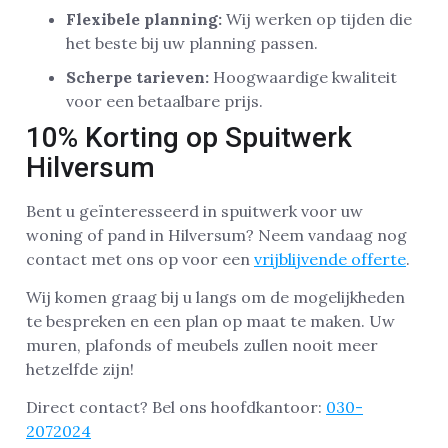
Flexibele planning:
Wij werken op tijden die
het beste bij uw planning passen.
Scherpe tarieven:
Hoogwaardige kwaliteit
voor een betaalbare prijs.
10% Korting op Spuitwerk
Hilversum
Bent u geïnteresseerd in spuitwerk voor uw
woning of pand in Hilversum? Neem vandaag nog
contact met ons op voor een
vrijblijvende offerte
.
Wij komen graag bij u langs om de mogelijkheden
te bespreken en een plan op maat te maken. Uw
muren, plafonds of meubels zullen nooit meer
hetzelfde zijn!
Direct contact? Bel ons hoofdkantoor:
030-
2072024