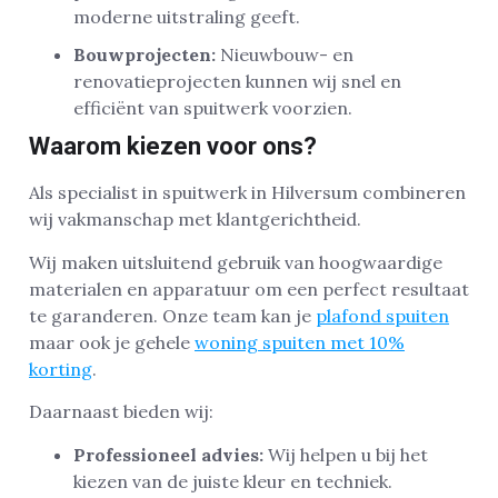
moderne uitstraling geeft.
Bouwprojecten:
Nieuwbouw- en
renovatieprojecten kunnen wij snel en
efficiënt van spuitwerk voorzien.
Waarom kiezen voor ons?
Als specialist in spuitwerk in Hilversum combineren
wij vakmanschap met klantgerichtheid.
Wij maken uitsluitend gebruik van hoogwaardige
materialen en apparatuur om een perfect resultaat
te garanderen. Onze team kan je
plafond spuiten
maar ook je gehele
woning spuiten met 10%
korting
.
Daarnaast bieden wij:
Professioneel advies:
Wij helpen u bij het
kiezen van de juiste kleur en techniek.