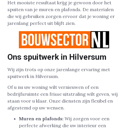
Het mooiste resultaat krijg je gewoon door het
spuiten van je muren en plafonds. De materialen
die wij gebruiken zorgen ervoor dat je woning er
jarenlang perfect uit blijft zien.
Ons spuitwerk in Hilversum
Wij zijn trots op onze jarenlange ervaring met
spuitwerk in Hilversum.
Of u nu uw woning wilt vernieuwen of een
bedrijfsruimte een frisse uitstraling wilt geven, wij
staan voor u klaar. Onze diensten zijn flexibel en
afgestemd op uw wensen.
Muren en plafonds:
Wij zorgen voor een
perfecte afwerking die uw interieur een