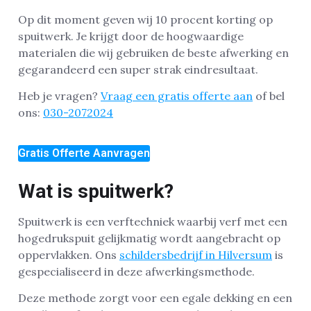
Op dit moment geven wij 10 procent korting op
spuitwerk. Je krijgt door de hoogwaardige
materialen die wij gebruiken de beste afwerking en
gegarandeerd een super strak eindresultaat.
Heb je vragen?
Vraag een gratis offerte aan
of bel
ons:
030-2072024
Gratis Offerte Aanvragen
Wat is spuitwerk?
Spuitwerk is een verftechniek waarbij verf met een
hogedrukspuit gelijkmatig wordt aangebracht op
oppervlakken. Ons
schildersbedrijf in Hilversum
is
gespecialiseerd in deze afwerkingsmethode.
Deze methode zorgt voor een egale dekking en een