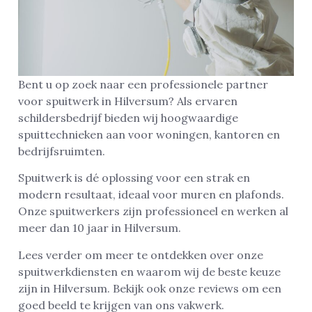
Bent u op zoek naar een professionele partner
voor spuitwerk in Hilversum? Als ervaren
schildersbedrijf bieden wij hoogwaardige
spuittechnieken aan voor woningen, kantoren en
bedrijfsruimten.
Spuitwerk is dé oplossing voor een strak en
modern resultaat, ideaal voor muren en plafonds.
Onze spuitwerkers zijn professioneel en werken al
meer dan 10 jaar in Hilversum.
Lees verder om meer te ontdekken over onze
spuitwerkdiensten en waarom wij de beste keuze
zijn in Hilversum. Bekijk ook onze reviews om een
goed beeld te krijgen van ons vakwerk.