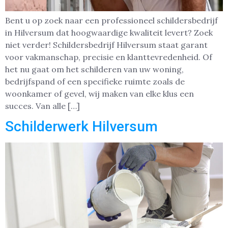
Bent u op zoek naar een professioneel schildersbedrijf
in Hilversum dat hoogwaardige kwaliteit levert? Zoek
niet verder! Schildersbedrijf Hilversum staat garant
voor vakmanschap, precisie en klanttevredenheid. Of
het nu gaat om het schilderen van uw woning,
bedrijfspand of een specifieke ruimte zoals de
woonkamer of gevel, wij maken van elke klus een
succes. Van alle […]
Schilderwerk Hilversum