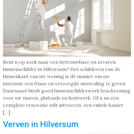
Bent u op zoek naar een betrouwbare en ervaren
binnenschilder in Hilversum? Het schilderen van de
binnenkant van uw woning is dé manier om uw
interieur een frisse en verzorgde uitstraling te geven.
Daarnaast biedt goed binnenschilderwerk bescherming
voor uw muren, plafonds en houtwerk. Of u nu een
complete renovatie wilt uitvoeren, een enkele kamer
[…]
Verven in Hilversum