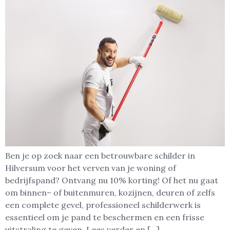
Ben je op zoek naar een betrouwbare schilder in
Hilversum voor het verven van je woning of
bedrijfspand? Ontvang nu 10% korting! Of het nu gaat
om binnen– of buitenmuren, kozijnen, deuren of zelfs
een complete gevel, professioneel schilderwerk is
essentieel om je pand te beschermen en een frisse
uitstraling te geven. Lees verder en […]