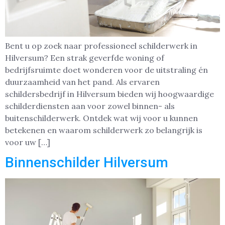
Bent u op zoek naar professioneel schilderwerk in
Hilversum? Een strak geverfde woning of
bedrijfsruimte doet wonderen voor de uitstraling én
duurzaamheid van het pand. Als ervaren
schildersbedrijf in Hilversum bieden wij hoogwaardige
schilderdiensten aan voor zowel binnen- als
buitenschilderwerk. Ontdek wat wij voor u kunnen
betekenen en waarom schilderwerk zo belangrijk is
voor uw […]
Binnenschilder Hilversum